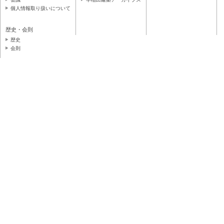
個人情報取り扱いについて
歴史・会則
歴史
会則