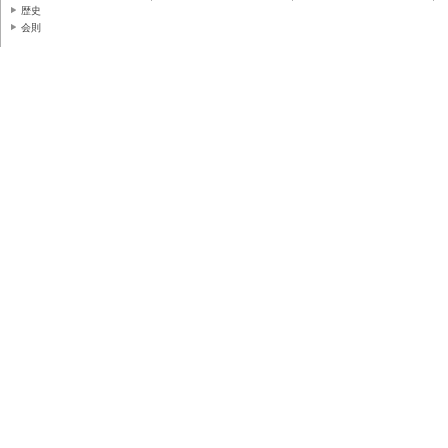
歴史
会則