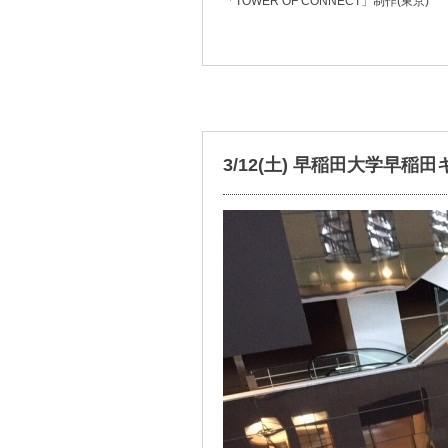
「TOWER OF CONNECT」制作(東京)
3/12(土) 早稲田大学早稲